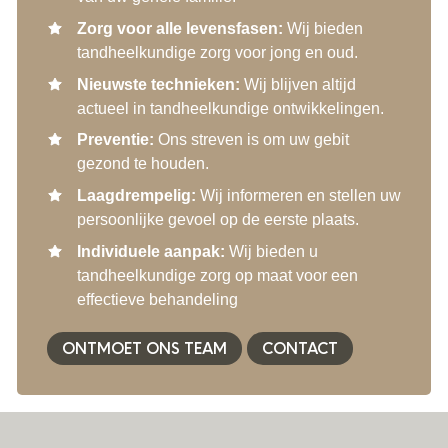
Zorg voor alle levensfasen:
Wij bieden
tandheelkundige zorg voor jong en oud.
Nieuwste technieken:
Wij blijven altijd
actueel in tandheelkundige ontwikkelingen.
Preventie:
Ons streven is om uw gebit
gezond te houden.
Laagdrempelig:
Wij informeren en stellen uw
persoonlijke gevoel op de eerste plaats.
Individuele aanpak:
Wij bieden u
tandheelkundige zorg op maat voor een
effectieve behandeling
ONTMOET ONS TEAM
CONTACT