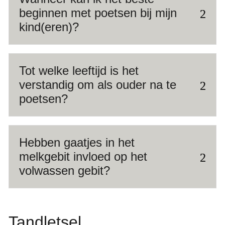
beginnen met poetsen bij mijn
kind(eren)?
Tot welke leeftijd is het
verstandig om als ouder na te
poetsen?
Hebben gaatjes in het
melkgebit invloed op het
volwassen gebit?
Tandletsel