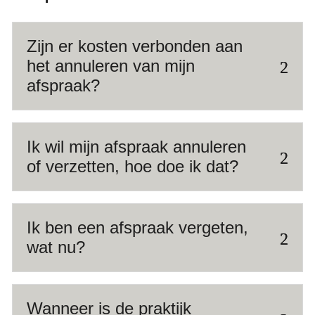
Zijn er kosten verbonden aan
het annuleren van mijn
afspraak?
Ik wil mijn afspraak annuleren
of verzetten, hoe doe ik dat?
Ik ben een afspraak vergeten,
wat nu?
Wanneer is de praktijk