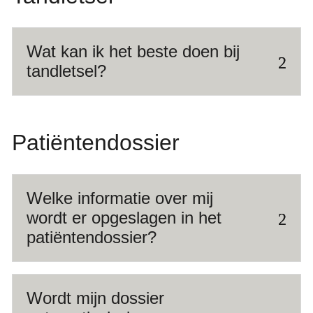
Wat kan ik het beste doen bij
tandletsel?
Patiëntendossier
Welke informatie over mij
wordt er opgeslagen in het
patiëntendossier?
Wordt mijn dossier