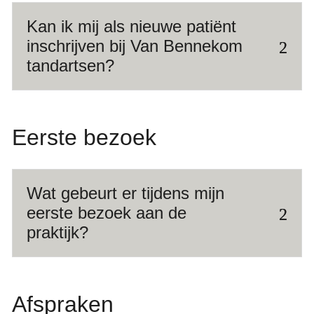
Kan ik mij als nieuwe patiënt
inschrijven bij Van Bennekom
tandartsen?
Eerste bezoek
Wat gebeurt er tijdens mijn
eerste bezoek aan de
praktijk?
Afspraken