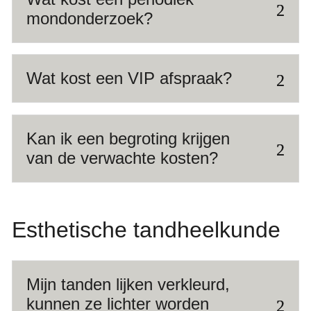
mondonderzoek?
Wat kost een VIP afspraak?
Kan ik een begroting krijgen
van de verwachte kosten?
Esthetische tandheelkunde
Mijn tanden lijken verkleurd,
kunnen ze lichter worden