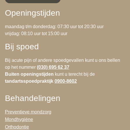
Openingstijden
maandag t/m donderdag: 07:30 uur tot 20:30 uur
vrijdag: 08:10 uur tot 15:00 uur
Bij spoed
Bij acute pijn of andere spoedgevallen kunt u ons bellen
op het nummer
(030) 695 62 37
Buiten openingstijden
kunt u terecht bij de
tandartsspoedpraktijk
0900-8602
Behandelingen
Preventieve mondzorg
Mondhygiëne
Orthodontie