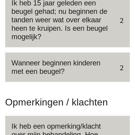
Ik heb 15 jaar geleden een
beugel gehad; nu beginnen de
tanden weer wat over elkaar
heen te kruipen. Is een beugel
mogelijk?
Wanneer beginnen kinderen
met een beugel?
Opmerkingen / klachten
Ik heb een opmerking/klacht
over mijn behandeling. Hoe