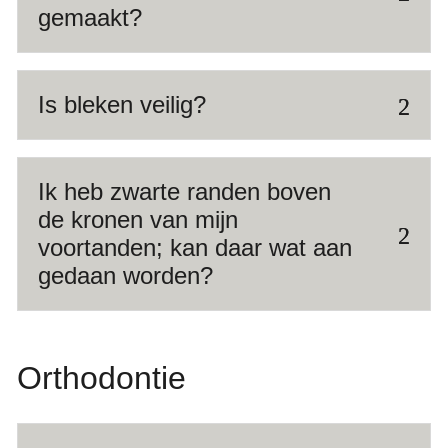
gemaakt?
Is bleken veilig?
Ik heb zwarte randen boven
de kronen van mijn
voortanden; kan daar wat aan
gedaan worden?
Orthodontie