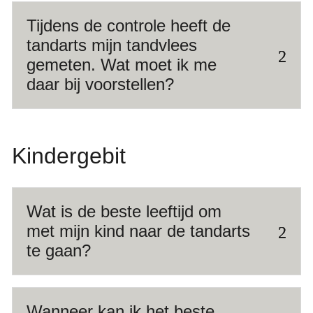
Tijdens de controle heeft de
tandarts mijn tandvlees
gemeten. Wat moet ik me
daar bij voorstellen?
Kindergebit
Wat is de beste leeftijd om
met mijn kind naar de tandarts
te gaan?
Wanneer kan ik het beste