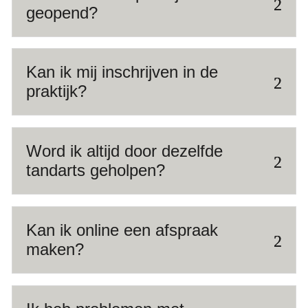
geopend?
Kan ik mij inschrijven in de
praktijk?
Word ik altijd door dezelfde
tandarts geholpen?
Kan ik online een afspraak
maken?