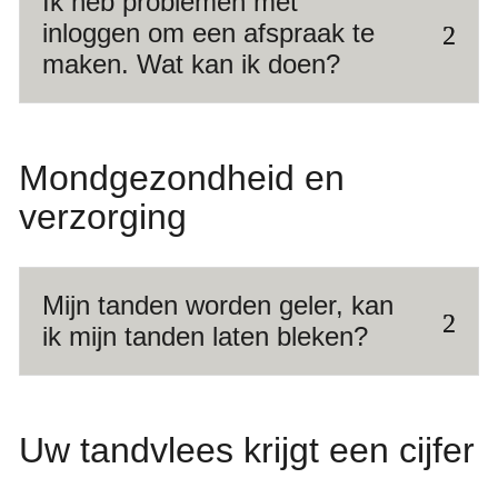
Ik heb problemen met
inloggen om een afspraak te
maken. Wat kan ik doen?
Mondgezondheid en
verzorging
Mijn tanden worden geler, kan
ik mijn tanden laten bleken?
Uw tandvlees krijgt een cijfer