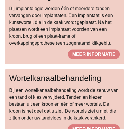
Bij implantologie worden één of meerdere tanden
vervangen door implantaten. Een implantaat is een
kunstwortel, die in de kaak wordt geplaatst. Na het
plaatsen wordt een implantaat voorzien van een
kroon, brug of een plaat-frame of
overkappingsprothese (een zogenaamd klikgebit).
MEER INFORMATIE
Wortelkanaalbehandeling
Bij een wortelkanaalbehandeling wordt de zenuw van
een tand of kies verwijderd. Tanden en kiezen
bestaan uit een kroon en één of meer wortels. De
kroon is het deel dat u ziet. De wortels ziet u niet, die
zitten onder uw tandvlees in de kaak verankerd.