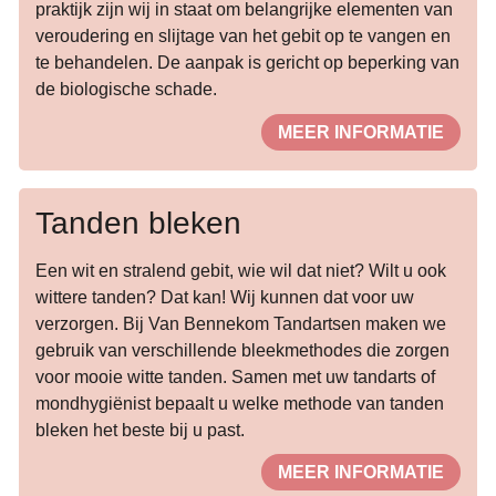
praktijk zijn wij in staat om belangrijke elementen van
veroudering en slijtage van het gebit op te vangen en
te behandelen. De aanpak is gericht op beperking van
de biologische schade.
MEER INFORMATIE
Tanden bleken
Een wit en stralend gebit, wie wil dat niet? Wilt u ook
wittere tanden? Dat kan! Wij kunnen dat voor uw
verzorgen. Bij Van Bennekom Tandartsen maken we
gebruik van verschillende bleekmethodes die zorgen
voor mooie witte tanden. Samen met uw tandarts of
mondhygiënist bepaalt u welke methode van tanden
bleken het beste bij u past.
MEER INFORMATIE