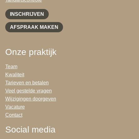
INSCHRIJVEN
AFSPRAAK MAKEN
Onze praktijk
Team
Kwaliteit
Tarieven en betalen
Veel gestelde vragen
Wijzigingen doorgeven
Vacature
Contact
Social media