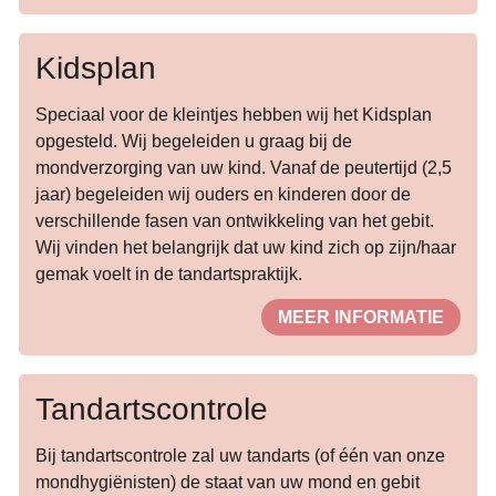
Kidsplan
Speciaal voor de kleintjes hebben wij het Kidsplan
opgesteld. Wij begeleiden u graag bij de
mondverzorging van uw kind. Vanaf de peutertijd (2,5
jaar) begeleiden wij ouders en kinderen door de
verschillende fasen van ontwikkeling van het gebit.
Wij vinden het belangrijk dat uw kind zich op zijn/haar
gemak voelt in de tandartspraktijk.
MEER INFORMATIE
Tandartscontrole
Bij tandartscontrole zal uw tandarts (of één van onze
mondhygiënisten) de staat van uw mond en gebit