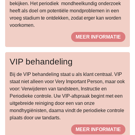
bekijken. Het periodiek mondheelkundig onderzoek
heeft als doel om potentiële mondproblemen in een
vroeg stadium te ontdekken, zodat erger kan worden
voorkomen.
MEER INFORMATIE
VIP behandeling
Bij de VIP behandeling staat u als klant centraal. VIP
staat niet alleen voor Very Important Person, maar ook
voor: Verwijderen van tandsteen, Instructie en
Periodieke controle. Uw VIP-afspraak begint met een
uitgebreide reiniging door een van onze
mondhygiënisten, daarna vindt de periodieke controle
plaats door uw tandarts.
MEER INFORMATIE