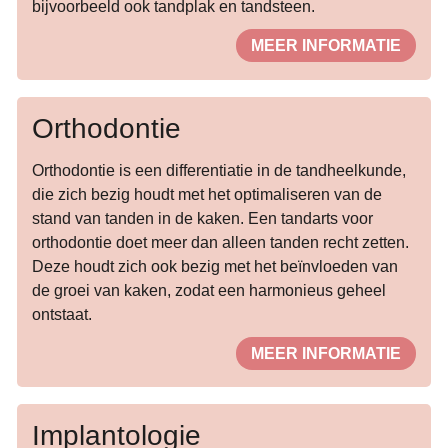
bijvoorbeeld ook tandplak en tandsteen.
MEER INFORMATIE
Orthodontie
Orthodontie is een differentiatie in de tandheelkunde,
die zich bezig houdt met het optimaliseren van de
stand van tanden in de kaken. Een tandarts voor
orthodontie doet meer dan alleen tanden recht zetten.
Deze houdt zich ook bezig met het beïnvloeden van
de groei van kaken, zodat een harmonieus geheel
ontstaat.
MEER INFORMATIE
Implantologie