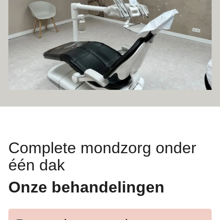
Complete mondzorg onder
één dak
Onze behandelingen