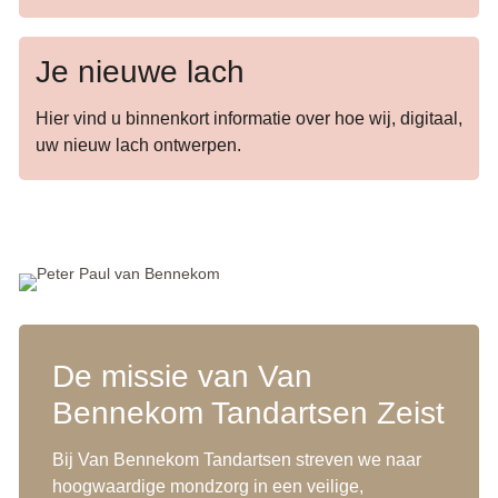
Je nieuwe lach
Hier vind u binnenkort informatie over hoe wij, digitaal,
uw nieuw lach ontwerpen.
De missie van Van
Bennekom Tandartsen Zeist
Bij Van Bennekom Tandartsen streven we naar
hoogwaardige mondzorg in een veilige,