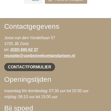
Contactgegevens
Joost van den Vondellaan 57
3705 JB Zeist
tel:
(030) 695 62 37
receptie@vanbennekomtandartsen.nl
CONTACTFORMULIER
Openingstijden
maandag t/m donderdag: 07:30 uur tot 20:30 uur
vrijdag: 08:10 uur tot 15:00 uur
Bij spoed