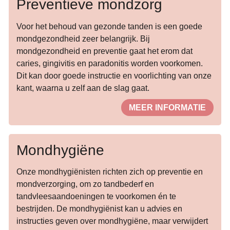
Preventieve mondzorg
Voor het behoud van gezonde tanden is een goede
mondgezondheid zeer belangrijk. Bij
mondgezondheid en preventie gaat het erom dat
caries, gingivitis en paradonitis worden voorkomen.
Dit kan door goede instructie en voorlichting van onze
kant, waarna u zelf aan de slag gaat.
MEER INFORMATIE
Mondhygiëne
Onze mondhygiënisten richten zich op preventie en
mondverzorging, om zo tandbederf en
tandvleesaandoeningen te voorkomen én te
bestrijden. De mondhygiënist kan u advies en
instructies geven over mondhygiëne, maar verwijdert