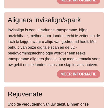
MEER INFORMATIE
Aligners invisalign/spark
Invisalign is een ultradunne transparante, bijna
onzichtbare, methode om tanden recht te zetten en de
lach te krijgen waar u altijd van gedroomd heeft. Met
behulp van onze digitale scan en de 3D-
beeldvormingstechnologie wordt er een reeks
transparante aligners (hoesjes) op maat gemaakt voor
uw gebit om de tanden stap voor stap te verschuiven.
MEER INFORMATIE
Rejuvenate
Stop de veroudering van uw gebit. Binnen onze