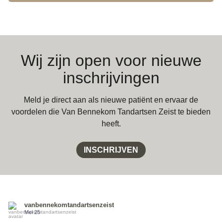
Wij zijn open voor nieuwe
inschrijvingen
Meld je direct aan als nieuwe patiënt en ervaar de
voordelen die Van Bennekom Tandartsen Zeist te bieden
heeft.
INSCHRIJVEN
vanbennekomtandartsenzeist
Mei 25