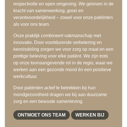
respectvolle en open omgeving. We geloven in de
kracht van samenwerking, groei en
verantwoordelijkheid – zowel voor onze patiënten
als voor ons team.
Onze praktijk combineert vakmanschap met
innovatie. Door voortdurende verbetering en
kennisdeling zorgen we voor zorg op maat en een
prettige beleving voor elke patiënt. We zijn trots
op onze toonaangevende rol in de regio, waar we
werken aan een gezonde mond én een positieve
werkcultuur.
Door patiënten actief te betrekken bij hun
mondgezondheid dragen we bij aan duurzame
zorg en een bewuste samenleving.
ONTMOET ONS TEAM
WERKEN BIJ