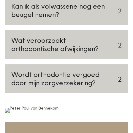
Kan ik als volwassene nog een
beugel nemen?
Wat veroorzaakt
orthodontische afwijkingen?
Wordt orthodontie vergoed
door mijn zorgverzekering?