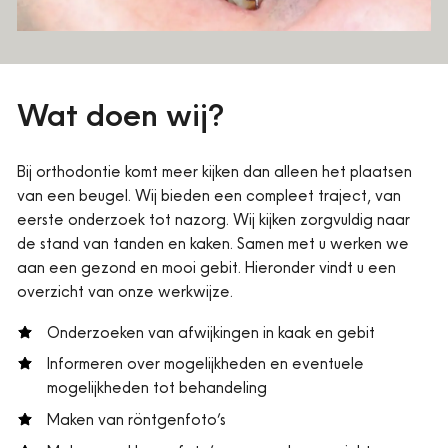
Wat doen wij?
Bij orthodontie komt meer kijken dan alleen het plaatsen
van een beugel. Wij bieden een compleet traject, van
eerste onderzoek tot nazorg. Wij kijken zorgvuldig naar
de stand van tanden en kaken. Samen met u werken we
aan een gezond en mooi gebit. Hieronder vindt u een
overzicht van onze werkwijze.
Onderzoeken van afwijkingen in kaak en gebit
Informeren over mogelijkheden en eventuele
mogelijkheden tot behandeling
Maken van röntgenfoto’s