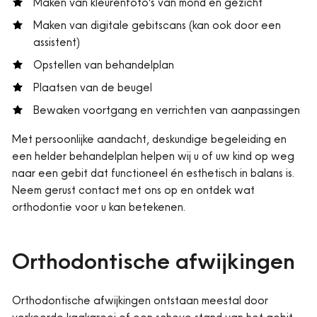
Maken van kleurenfoto’s van mond en gezicht
Maken van digitale gebitscans (kan ook door een
assistent)
Opstellen van behandelplan
Plaatsen van de beugel
Bewaken voortgang en verrichten van aanpassingen
Met persoonlijke aandacht, deskundige begeleiding en
een helder behandelplan helpen wij u of uw kind op weg
naar een gebit dat functioneel én esthetisch in balans is.
Neem gerust contact met ons op en ontdek wat
orthodontie voor u kan betekenen.
Orthodontische afwijkingen
Orthodontische afwijkingen ontstaan meestal door