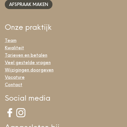
AFSPRAAK MAKEN
Onze praktijk
Team
Kwaliteit
Tarieven en betalen
Veel gestelde vragen
Wijzigingen doorgeven
Vacature
Contact
Social media