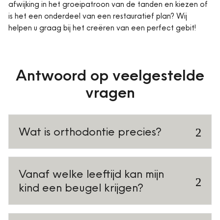
afwijking in het groeipatroon van de tanden en kiezen of
is het een onderdeel van een restauratief plan? Wij
helpen u graag bij het creëren van een perfect gebit!
Antwoord op veelgestelde
vragen
Wat is orthodontie precies?
Vanaf welke leeftijd kan mijn
kind een beugel krijgen?